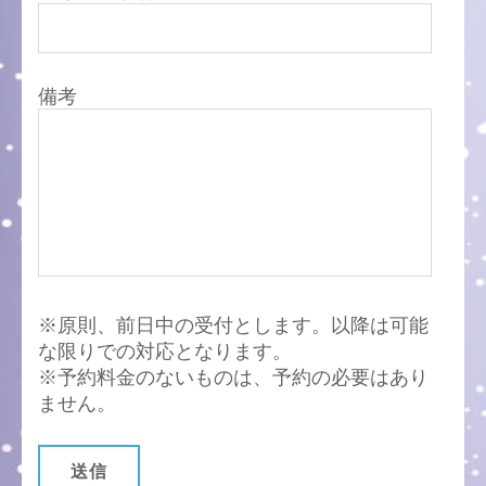
備考
※原則、前日中の受付とします。以降は可能
な限りでの対応となります。
※予約料金のないものは、予約の必要はあり
ません。