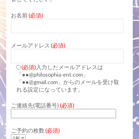
お名前
(必須)
メールアドレス
(必須)
(必須)
入力したメールアドレスは
「●●@philosophia-ent.com」
「●●@gmail.com」からのメールを受け取
れる設定になっています。
ご連絡先(電話番号)
(必須)
ご予約の枚数
(必須)