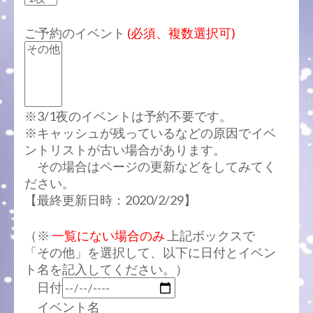
ご予約のイベント
(必須、複数選択可)
※3/1夜のイベントは予約不要です。
※キャッシュが残っているなどの原因でイベ
ントリストが古い場合があります。
その場合はページの更新などをしてみてく
ださい。
【最終更新日時：2020/2/29】
（※
一覧にない場合のみ
上記ボックスで
「その他」を選択して、以下に日付とイベン
ト名を記入してください。）
日付
イベント名