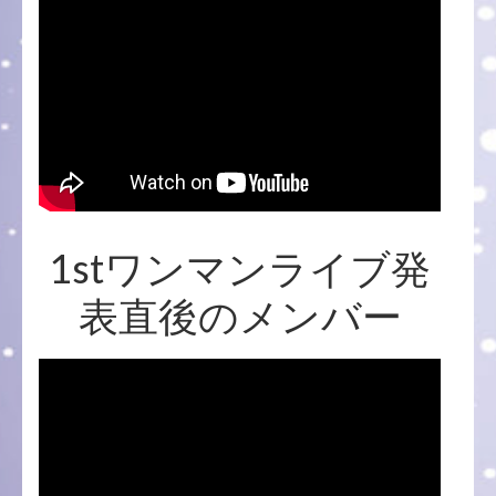
1stワンマンライブ発
表直後のメンバー