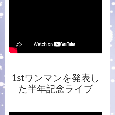
1stワンマンを発表し
た半年記念ライブ