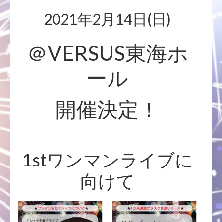
2021年2月14日(日)
＠VERSUS東海ホ
ール
開催決定！
1stワンマンライブに
向けて