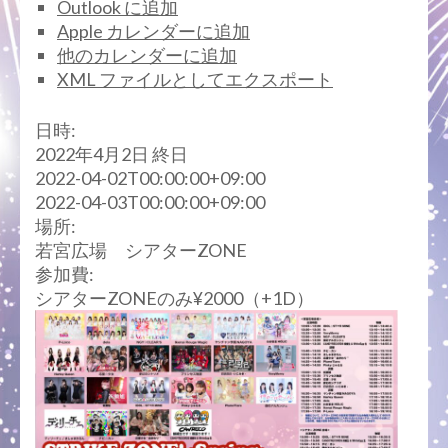
Outlook に追加
Apple カレンダーに追加
他のカレンダーに追加
XML ファイルとしてエクスポート
日時:
2022年4月2日
終日
2022-04-02T00:00:00+09:00
2022-04-03T00:00:00+09:00
場所:
若宮広場 シアターZONE
参加費:
シアターZONEのみ¥2000（+1D）