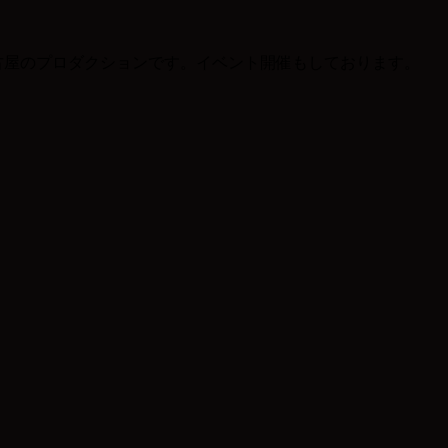
る名古屋のプロダクションです。イベント開催もしております。