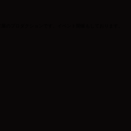
る名古屋のプロダクションです。イベント開催もしております。