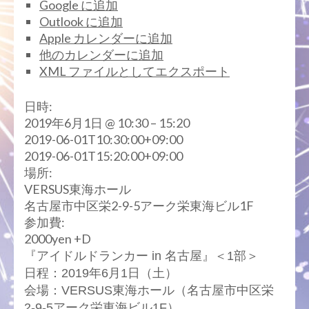
Google に追加
Outlook に追加
Apple カレンダーに追加
他のカレンダーに追加
XML ファイルとしてエクスポート
日時:
2019年6月1日 @ 10:30 – 15:20
2019-06-01T10:30:00+09:00
2019-06-01T15:20:00+09:00
場所:
VERSUS東海ホール
名古屋市中区栄2-9-5アーク栄東海ビル1F
参加費:
2000yen +D
『アイドルドランカー in 名古屋』＜1部＞
日程：2019年6月1日（土）
会場：VERSUS東海ホール（名古屋市中区栄
2-9-5アーク栄東海ビル1F）