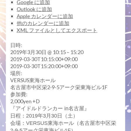
Google に追加
Outlook に追加
Apple カレンダーに追加
他のカレンダーに追加
XML ファイルとしてエクスポート
日時:
2019年3月30日 @ 10:15 – 15:20
2019-03-30T10:15:00+09:00
2019-03-30T15:20:00+09:00
場所:
VERSUS東海ホール
名古屋市中区栄2-9-5アーク栄東海ビル1F
参加費:
2,000yen +D
『アイドルドランカー in名古屋』
日程：2019年3月30日（土）
会場：VERSUS東海ホール（名古屋市中区栄
2-9-5アーク栄東海ビル1F）