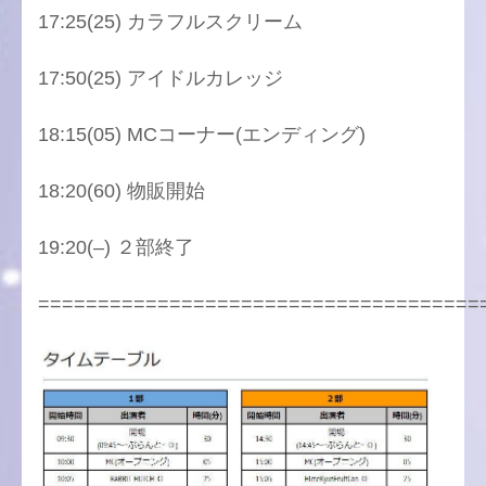
17:25(25) カラフルスクリーム
17:50(25) アイドルカレッジ
18:15(05) MCコーナー(エンディング)
18:20(60) 物販開始
19:20(–) ２部終了
=====================================