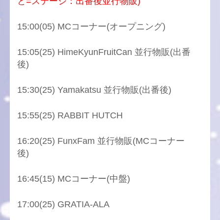
と=ステージ：出番後並行物販)
15:00(05) MCコーナー(オープニング)
15:05(25) HimeKyunFruitCan 並行物販(出番
後)
15:30(25) Yamakatsu 並行物販(出番後)
15:55(25) RABBIT HUTCH
16:20(25) FunxFam 並行物販(MCコーナー
後)
16:45(15) MCコーナー(中盤)
17:00(25) GRATIA-ALA