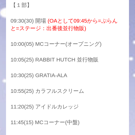
【１部】
09:30(30) 開場
(OAとして09:45から=ぷらん
と=ステージ：出番後並行物販)
10:00(05) MCコーナー(オープニング)
10:05(25) RABBIT HUTCH 並行物販
10:30(25) GRATIA-ALA
10:55(25) カラフルスクリーム
11:20(25) アイドルカレッジ
11:45(15) MCコーナー(中盤)