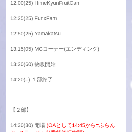
12:00(25) HimeKyunFruitCan
12:25(25) FunxFam
12:50(25) Yamakatsu
13:15(05) MCコーナー(エンディング)
13:20(60) 物販開始
14:20(–) １部終了
【２部】
14:30(30) 開場
(OAとして14:45から=ぷらん