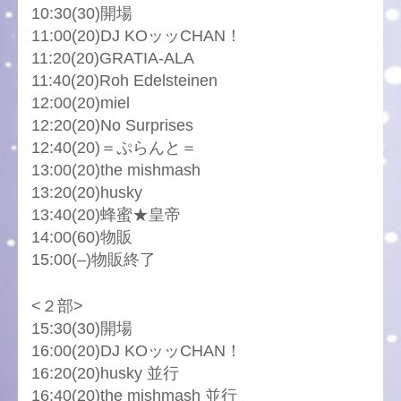
10:30(30)開場
11:00(20)DJ KOッッCHAN！
11:20(20)GRATIA-ALA
11:40(20)Roh Edelsteinen
12:00(20)miel
12:20(20)No Surprises
12:40(20)＝ぷらんと＝
13:00(20)the mishmash
13:20(20)husky
13:40(20)蜂蜜★皇帝
14:00(60)物販
15:00(–)物販終了
<２部>
15:30(30)開場
16:00(20)DJ KOッッCHAN！
16:20(20)husky 並行
16:40(20)the mishmash 並行