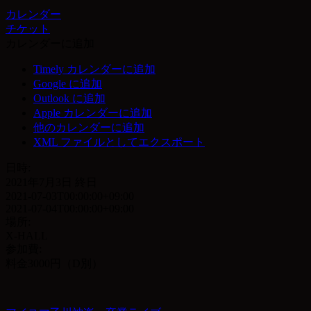
カレンダー
チケット
カレンダーに追加
Timely カレンダーに追加
Google に追加
Outlook に追加
Apple カレンダーに追加
他のカレンダーに追加
XML ファイルとしてエクスポート
日時:
2021年7月3日
終日
2021-07-03T00:00:00+09:00
2021-07-04T00:00:00+09:00
場所:
X-HALL
参加費:
料金3000円（D別）