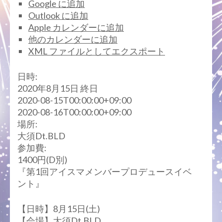
Google に追加
Outlook に追加
Apple カレンダーに追加
他のカレンダーに追加
XML ファイルとしてエクスポート
日時:
2020年8月15日
終日
2020-08-15T00:00:00+09:00
2020-08-16T00:00:00+09:00
場所:
大須Dt.BLD
参加費:
1400円(D別)
『第1回アイスマメンバープロデュースイベ
ント』
【日時】8月15日(土)
【会場】大須Dt.BLD