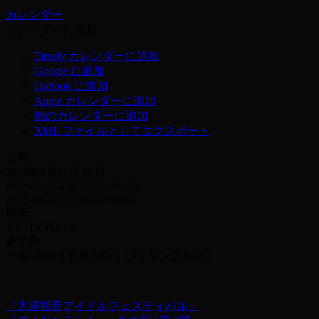
カレンダー
カレンダーに追加
Timely カレンダーに追加
Google に追加
Outlook に追加
Apple カレンダーに追加
他のカレンダーに追加
XML ファイルとしてエクスポート
日時:
2023年4月21日
終日
2023-04-21T00:00:00+09:00
2023-04-22T00:00:00+09:00
場所:
Y-CITY HALL
参加費:
一般1,000円 女性500円（1ドリンク別途）
『大須観音アイドルフェスティバル』
投