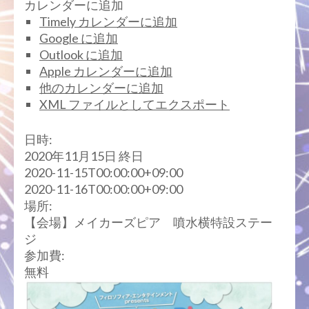
カレンダーに追加
Timely カレンダーに追加
Google に追加
Outlook に追加
Apple カレンダーに追加
他のカレンダーに追加
XML ファイルとしてエクスポート
日時:
2020年11月15日
終日
2020-11-15T00:00:00+09:00
2020-11-16T00:00:00+09:00
場所:
【会場】メイカーズピア 噴水横特設ステー
ジ
参加費:
無料