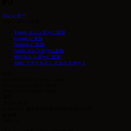
約》
カレンダー
カレンダーに追加
Timely カレンダーに追加
Google に追加
Outlook に追加
Apple カレンダーに追加
他のカレンダーに追加
XML ファイルとしてエクスポート
日時:
2018年12月2日 @ 15:30 – 20:00
2018-12-02T15:30:00+09:00
2018-12-02T20:00:00+09:00
場所:
大須Dt.BLD
〒460-0011 愛知県名古屋市中区大須2-21-85
参加費:
2900 +D