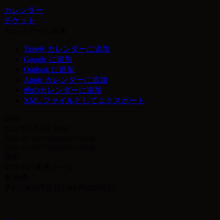
カレンダー
チケット
カレンダーに追加
Timely カレンダーに追加
Google に追加
Outlook に追加
Apple カレンダーに追加
他のカレンダーに追加
XML ファイルとしてエクスポート
日時:
2021年7月4日
終日
2021-07-04T00:00:00+09:00
2021-07-05T00:00:00+09:00
場所:
VERSUS東海ホール
参加費:
予約1,400円当日1,900円(1D代別)