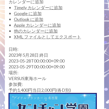
カレンダーに追加
Timely カレンダーに追加
Google に追加
Outlook に追加
Apple カレンダーに追加
他のカレンダーに追加
XML ファイルとしてエクスポート
日時:
2023年5月28日
終日
2023-05-28T00:00:00+09:00
2023-05-29T00:00:00+09:00
場所:
VERSUS東海ホール
参加費:
予約1,400円当日2,000円(各D別)